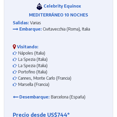
Celebrity Equinox
MEDITERRÁNEO 10 NOCHES
Salidas:
Varias
Embarque:
Civitavecchia (Roma), Italia
Visitando:
Nápoles (Italia)
La Spezia (Italia)
La Spezia (Italia)
Portofino (Italia)
Cannes, Monte Carlo (Francia)
Marsella (Francia)
Desembarque:
Barcelona (España)
Precio desde US$744*