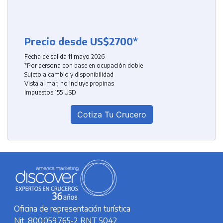
Precio desde US$2700*
Fecha de salida 11 mayo 2026
*Por persona con base en ocupación doble
Sujeto a cambio y disponibilidad
Vista al mar, no incluye propinas
Impuestos 155 USD
Cotiza Tu Crucero
Oficina de representación turística
Nit. 800.059.765-2 RNT 5042